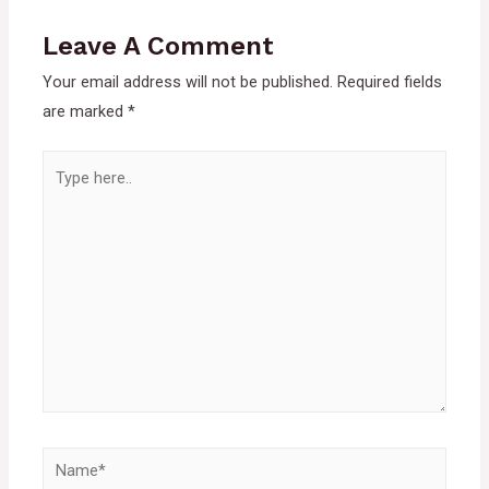
Leave A Comment
Your email address will not be published.
Required fields
are marked
*
Type
here..
Name*