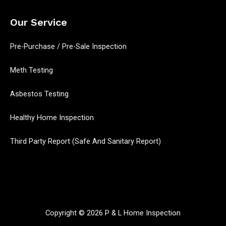
Our Service
Pre-Purchase / Pre-Sale Inspection
Meth Testing
Asbestos Testing
Healthy Home Inspection
Third Party Report (Safe And Sanitary Report)
Copyright © 2026 P & L Home Inspection