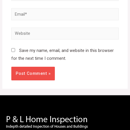
Email*
Website
Save my name, email, and website in this browser
for the next time I comment.