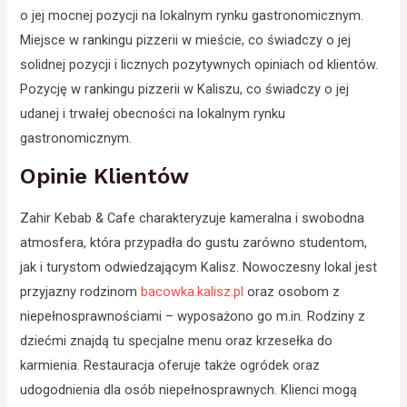
o jej mocnej pozycji na lokalnym rynku gastronomicznym.
Miejsce w rankingu pizzerii w mieście, co świadczy o jej
solidnej pozycji i licznych pozytywnych opiniach od klientów.
Pozycję w rankingu pizzerii w Kaliszu, co świadczy o jej
udanej i trwałej obecności na lokalnym rynku
gastronomicznym.
Opinie Klientów
Zahir Kebab & Cafe charakteryzuje kameralna i swobodna
atmosfera, która przypadła do gustu zarówno studentom,
jak i turystom odwiedzającym Kalisz. Nowoczesny lokal jest
przyjazny rodzinom
bacowka.kalisz.pl
oraz osobom z
niepełnosprawnościami – wyposażono go m.in. Rodziny z
dziećmi znajdą tu specjalne menu oraz krzesełka do
karmienia. Restauracja oferuje także ogródek oraz
udogodnienia dla osób niepełnosprawnych. Klienci mogą