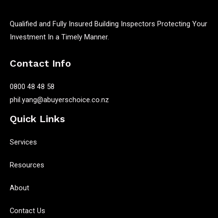
Qualified and Fully Insured Building Inspectors Protecting Your
Investment In a Timely Manner.
Contact Info
0800 48 48 58
phil.yang@abuyerschoice.co.nz
Quick Links
Services
Resources
About
Contact Us