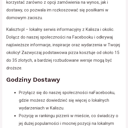
korzystać zarówno z opcji zamówienia na wynos, jak i
dostawy, co pozwala im rozkoszować się posiłkami w
domowym zaciszu.
Kalisztv.pl – lokalny serwis informacyjny z Kalisza i okolic.
Dołącz do naszej społeczności na Facebooku i odkrywaj
najświeższe informacje, inspiracje oraz wydarzenia w Twojej
okolicy! Zazwyczaj podstawowa pizza kosztuje od około 15
do 35 złotych, a bardziej rozbudowane wersje mogą być
droższe.
Godziny Dostawy
Przyłącz się do naszej społeczności naFacebooku,
gdzie możesz dowiedzieć się więcej o lokalnych
wydarzeniach w Kaliszu.
Pozycję w rankingu pizzerii w mieście, co świadczy o
jej dużej popularności i mocnej pozycji na lokalnym